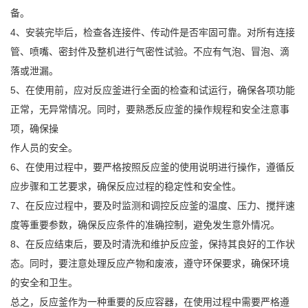
备。
4、安装完毕后，检查各连接件、传动件是否牢固可靠。对所有连接
管、喷嘴、密封件及整机进行气密性试验。不应有气泡、冒泡、滴
落或泄漏。
5、在使用前，应对反应釜进行全面的检查和试运行，确保各项功能
正常，无异常情况。同时，要熟悉反应釜的操作规程和安全注意事
项，确保操
作人员的安全。
6、在使用过程中，要严格按照反应釜的使用说明进行操作，遵循反
应步骤和工艺要求，确保反应过程的稳定性和安全性。
7、在反应过程中，要及时监测和调控反应釜的温度、压力、搅拌速
度等重要参数，确保反应条件的准确控制，避免发生意外情况。
8、在反应结束后，要及时清洗和维护反应釜，保持其良好的工作状
态。同时，要注意处理反应产物和废液，遵守环保要求，确保环境
的安全和卫生。
总之，反应釜作为一种重要的反应容器，在使用过程中需要严格遵