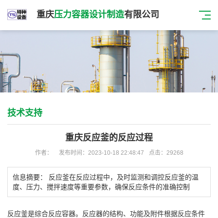
重庆
压力容器设计制造
有限公司
技术支持
重庆反应釜的反应过程
作者：
发布时间：2023-10-18 22:48:47
点击：29268
信息摘要：
反应釜在
反应过程中，及时监测和调控反应釜的温
度、压力、搅拌速度等重要参数，确保反应条件的准确控制
反应釜是综合反应容器。反应器的结构、功能及附件根据反应条件