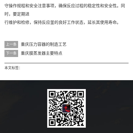
守操作规程和安全注意事项，确保反应过程的稳定性和安全性。同
时，要定期进
行维护和检修，保持反应釜的良好工作状态，延长其使用寿命。
重庆压力容器的制造工艺
上一条
重庆膜蒸发器主要特点
下一条
本文标签：