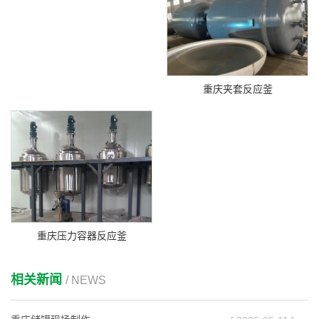
重庆夹套反应釜
重庆压力容器反应釜
相关新闻
/ NEWS