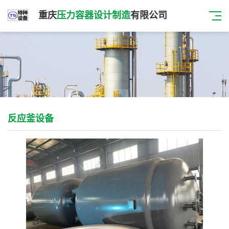
重庆
压力容器设计制造
有限公司
反应釜设备