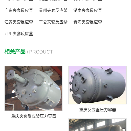
广东夹套反应釜
贵州夹套反应釜
湖南夹套反应釜
江苏夹套反应釜
宁夏夹套反应釜
青海夹套反应釜
四川夹套反应釜
相关产品
/ PRODUCT
重庆反应釜压力容器
重庆夹套反应釜压力容器